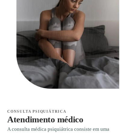
CONSULTA PSIQUIÁTRICA
Atendimento médico
A consulta médica psiquiátrica consiste em uma