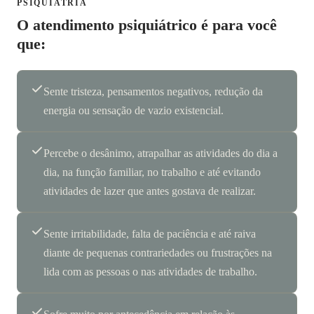
PSIQUIATRIA
O atendimento psiquiátrico é para você
que:
Sente tristeza, pensamentos negativos, redução da
energia ou sensação de vazio existencial.
Percebe o desânimo, atrapalhar as atividades do dia a
dia, na função familiar, no trabalho e até evitando
atividades de lazer que antes gostava de realizar.
Sente irritabilidade, falta de paciência e até raiva
diante de pequenas contrariedades ou frustrações na
lida com as pessoas o nas atividades de trabalho.