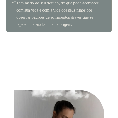
Tem medo do seu destino, do que pode acontecer
com sua vida e com a vida dos seus filhos por
observar padrões de sofrimentos graves que se
repetem na sua família de origem.