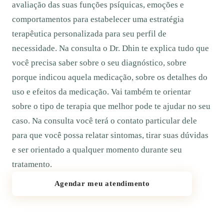
avaliação das suas funções psíquicas, emoções e
comportamentos para estabelecer uma estratégia
terapêutica personalizada para seu perfil de
necessidade. Na consulta o Dr. Dhin te explica tudo que
você precisa saber sobre o seu diagnóstico, sobre
porque indicou aquela medicação, sobre os detalhes do
uso e efeitos da medicação. Vai também te orientar
sobre o tipo de terapia que melhor pode te ajudar no seu
caso. Na consulta você terá o contato particular dele
para que você possa relatar sintomas, tirar suas dúvidas
e ser orientado a qualquer momento durante seu
tratamento.
Agendar meu atendimento