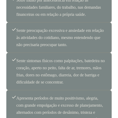
Sofre muito por antecedência em relação às
necessidades familiares, do trabalho, nas demandas
financeiras ou em relação a própria saúde.
Sente preocupação excessiva e ansiedade em relação
às atividades do cotidiano, mesmo entendendo que
não precisaria preocupar tanto.
Sente sintomas físicos como palpitações, batedeira no
coração, aperto no peito, falta de ar, tremores, mãos
frias, dores no estômago, diarreia, dor de barriga e
dificuldade de se concentrar.
Apresenta períodos de muito positivismo, alegria,
com grande empolgação e excesso de planejamento,
alternados com períodos de desânimo, tristeza e