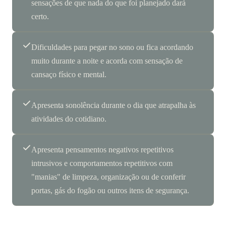
sensações de que nada do que foi planejado dará
certo.
Dificuldades para pegar no sono ou fica acordando
muito durante a noite e acorda com sensação de
cansaço físico e mental.
Apresenta sonolência durante o dia que atrapalha às
atividades do cotidiano.
Apresenta pensamentos negativos repetitivos
intrusivos e comportamentos repetitivos com
"manias" de limpeza, organização ou de conferir
portas, gás do fogão ou outros itens de segurança.