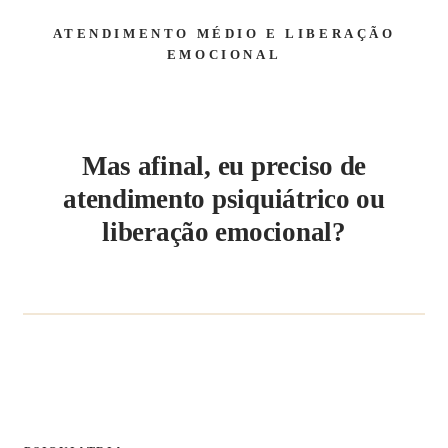
ATENDIMENTO MÉDIO E LIBERAÇÃO
EMOCIONAL
Mas afinal, eu preciso de
atendimento psiquiátrico ou
liberação emocional?