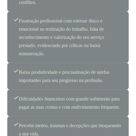
conflitos.
Frustração profissional com estresse físico e
emocional na realização do trabalho, falta de
reconhecimento e valorização do seu serviço
prestado, evidenciado por críticas ou baixa
remuneração.
Baixa produtividade e procrastinação de tarefas
importantes para seu progresso na profissão.
Dificuldades financeiras com grande sofrimento para
pagar as suas contas e com endividamento frequente.
Percebe medos, traumas e decepções que bloqueando
a sua vida.