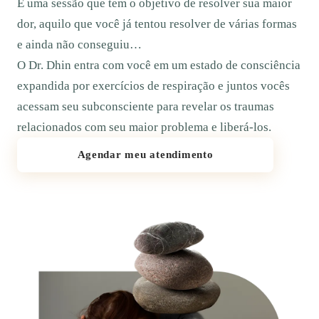
É uma sessão que tem o objetivo de resolver sua maior
dor, aquilo que você já tentou resolver de várias formas
e ainda não conseguiu…
O Dr. Dhin entra com você em um estado de consciência
expandida por exercícios de respiração e juntos vocês
acessam seu subconsciente para revelar os traumas
relacionados com seu maior problema e liberá-los.
Agendar meu atendimento