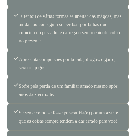
Já tentou de várias formas se libertar das mágoas, mas
ainda não conseguiu se perdoar por falhas que
cometeu no passado, e carrega o sentimento de culpa
no presente.
Apresenta compulsões por bebida, drogas, cigarro,
sexo ou jogos.
Sofre pela perda de um familiar amado mesmo após
anos da sua morte.
Se sente como se fosse perseguida(o) por um azar, e
que as coisas sempre tendem a dar errado para você.