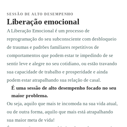
SESSÃO DE ALTO DESEMPENHO
Liberação emocional
A Liberação Emocional é um processo de
reprogramação do seu subconsciente com desbloqueio
de traumas e padrões familiares repetitivos de
comportamentos que podem estar te impedindo de se
sentir leve e alegre no seu cotidiano, ou estão travando
sua capacidade de trabalho e prosperidade e ainda
podem estar atrapalhando sua relação de casal.
É uma sessão de alto desempenho focado no seu
maior problema.
Ou seja, aquilo que mais te incomoda na sua vida atual,
ou de outra forma, aquilo que mais está atrapalhando
sua maior meta de vida!