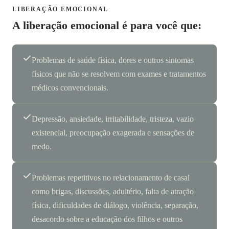
LIBERAÇÃO EMOCIONAL
A liberação emocional é para você que:
Problemas de saúde física, dores e outros sintomas
físicos que não se resolvem com exames e tratamentos
médicos convencionais.
Depressão, ansiedade, irritabilidade, tristeza, vazio
existencial, preocupação exagerada e sensações de
medo.
Problemas repetitivos no relacionamento de casal
como brigas, discussões, adultério, falta de atração
física, dificuldades de diálogo, violência, separação,
desacordo sobre a educação dos filhos e outros